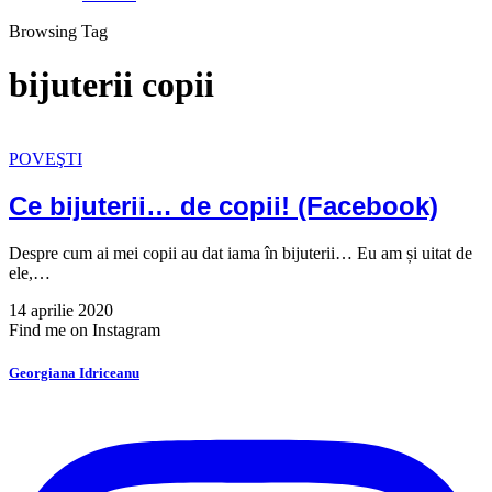
Browsing Tag
bijuterii copii
POVEŞTI
Ce bijuterii… de copii! (Facebook)
Despre cum ai mei copii au dat iama în bijuterii… Eu am și uitat de
ele,…
14 aprilie 2020
Find me on Instagram
Georgiana Idriceanu