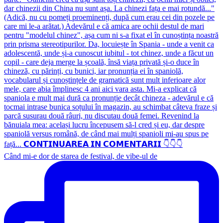
Când mi-e dor de starea de festival, de vibe-ul de