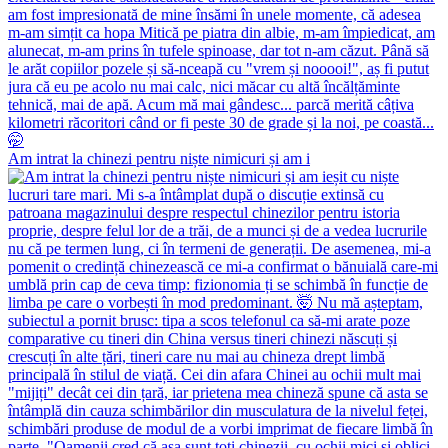
Am intrat la chinezi pentru niște nimicuri și am i