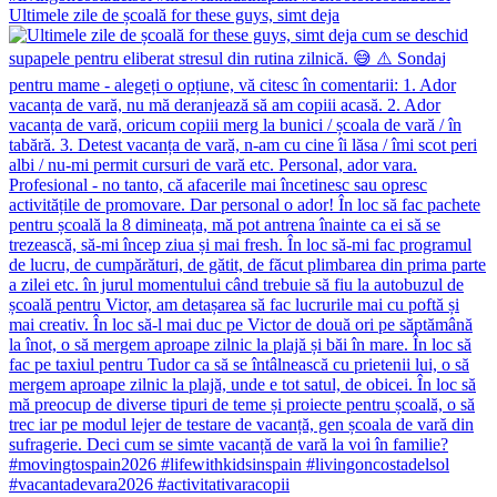
Ultimele zile de școală for these guys, simt deja