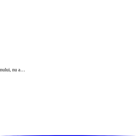
mnului, nu a…