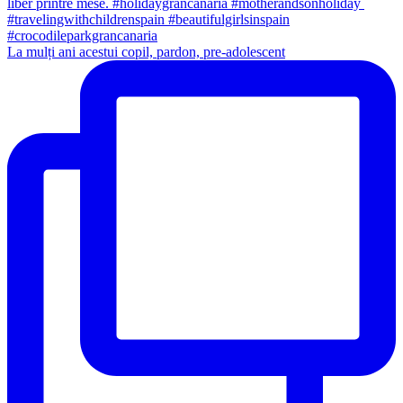
La mulți ani acestui copil, pardon, pre-adolescent