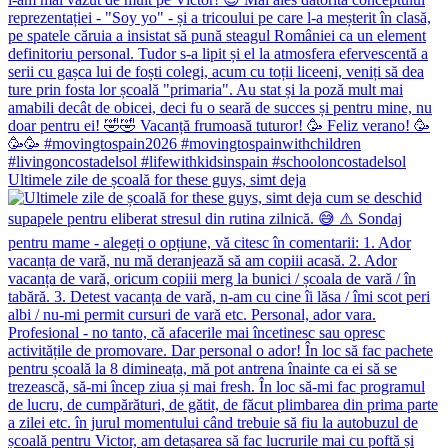
Ultimele zile de școală for these guys, simt deja