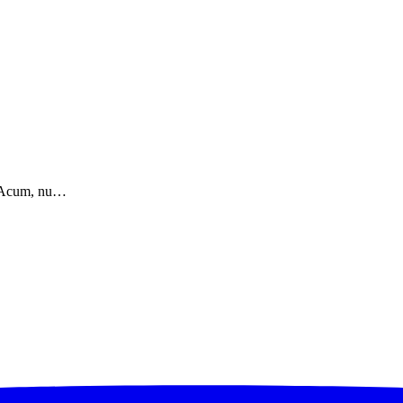
a. Acum, nu…