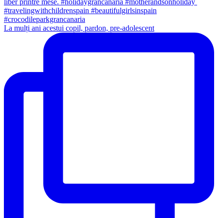
La mulți ani acestui copil, pardon, pre-adolescent