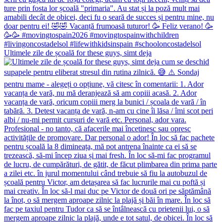
Ultimele zile de școală for these guys, simt deja