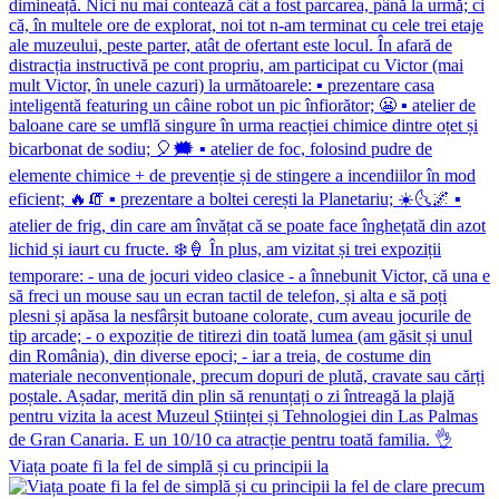
Viața poate fi la fel de simplă și cu principii la