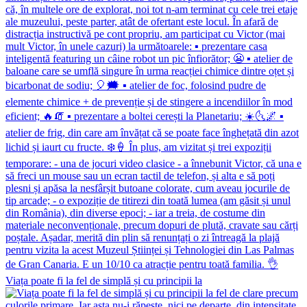
Viața poate fi la fel de simplă și cu principii la