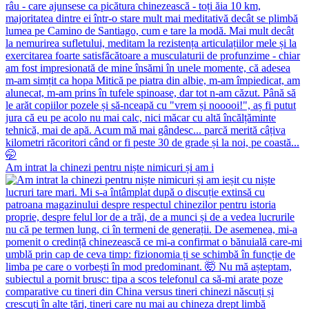
Am intrat la chinezi pentru niște nimicuri și am i