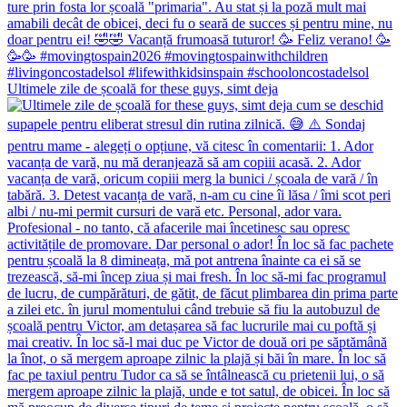
Ultimele zile de școală for these guys, simt deja