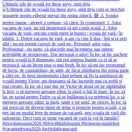
Ultimele zile de școală for these guys, simt deja