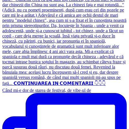
Când mi-e dor de starea de festival, de vibe-ul de