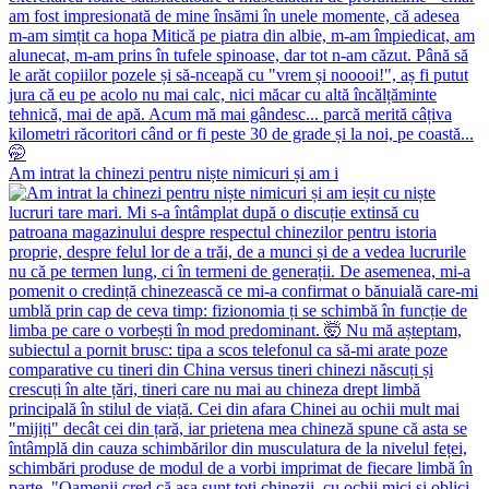
Am intrat la chinezi pentru niște nimicuri și am i