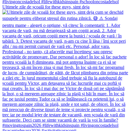
Ultimele zile de școală for these guys, simt deja