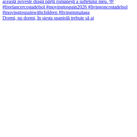
Dormi, nu dormi, în siesta spaniolă trebuie să ai