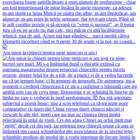
Am intrat la chinezi pentru niște nimicuri și am i