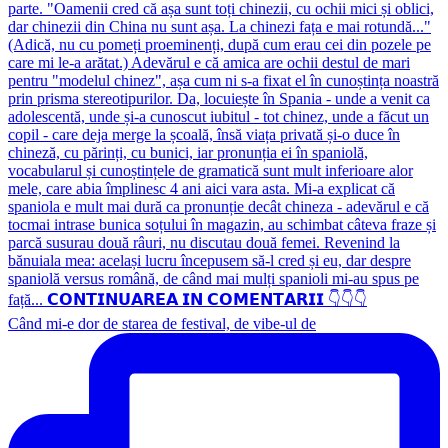
Când mi-e dor de starea de festival, de vibe-ul de