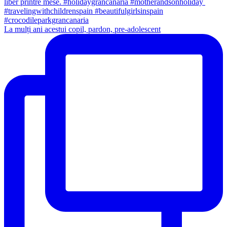
La mulți ani acestui copil, pardon, pre-adolescent