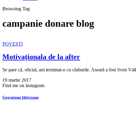
Browsing Tag
campanie donare blog
POVEŞTI
Motivaţionala de la after
Se pare că, oficial, am terminat-o cu cluburile. Aseară a fost Sven 
19 martie 2017
Find me on Instagram
Georgiana Idriceanu