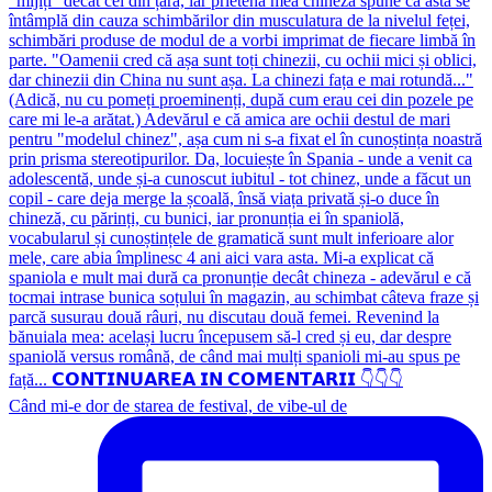
Când mi-e dor de starea de festival, de vibe-ul de