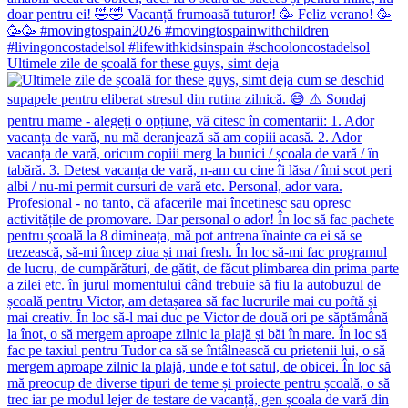
Ultimele zile de școală for these guys, simt deja