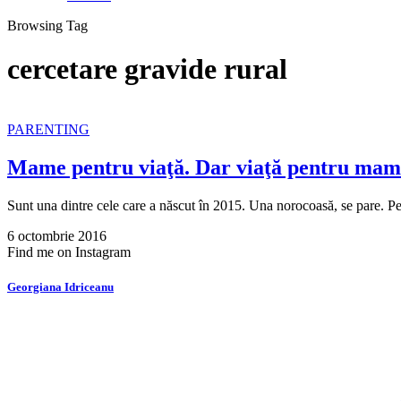
Browsing Tag
cercetare gravide rural
PARENTING
Mame pentru viaţă. Dar viaţă pentru ma
Sunt una dintre cele care a născut în 2015. Una norocoasă, se pare. 
6 octombrie 2016
Find me on Instagram
Georgiana Idriceanu