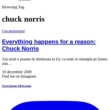
Browsing Tag
chuck norris
Uncategorized
Everything happens for a reason:
Chuck Norris
Am auzit o poanta de dimineata la Zu: ca toate se intampla pe lumea
asta…
10 decembrie 2009
Find me on Instagram
Georgiana Idriceanu