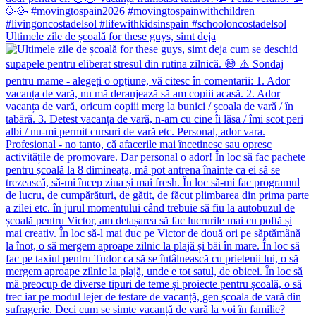
Ultimele zile de școală for these guys, simt deja