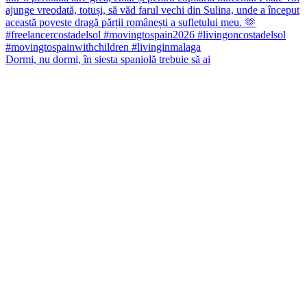
Dormi, nu dormi, în siesta spaniolă trebuie să ai