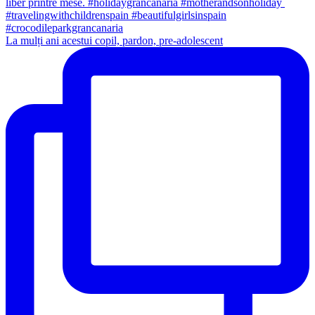
La mulți ani acestui copil, pardon, pre-adolescent