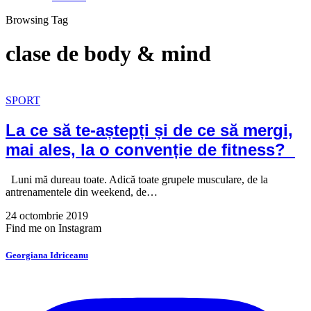
Browsing Tag
clase de body & mind
SPORT
La ce să te-aștepți și de ce să mergi,
mai ales, la o convenție de fitness?
Luni mă dureau toate. Adică toate grupele musculare, de la
antrenamentele din weekend, de…
24 octombrie 2019
Find me on Instagram
Georgiana Idriceanu