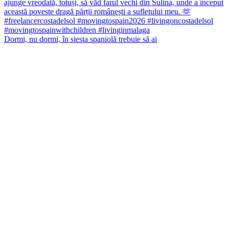
Dormi, nu dormi, în siesta spaniolă trebuie să ai