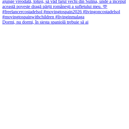
Dormi, nu dormi, în siesta spaniolă trebuie să ai