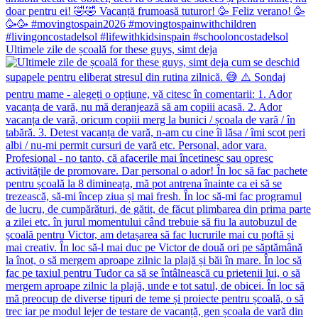
Ultimele zile de școală for these guys, simt deja