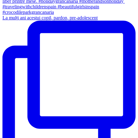
La mulți ani acestui copil, pardon, pre-adolescent