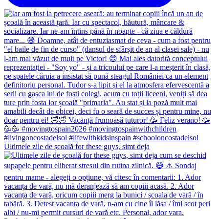
Ultimele zile de școală for these guys, simt deja