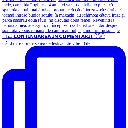
Când mi-e dor de starea de festival, de vibe-ul de