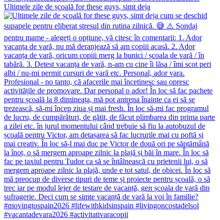
Ultimele zile de școală for these guys, simt deja