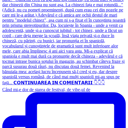
Când mi-e dor de starea de festival, de vibe-ul de