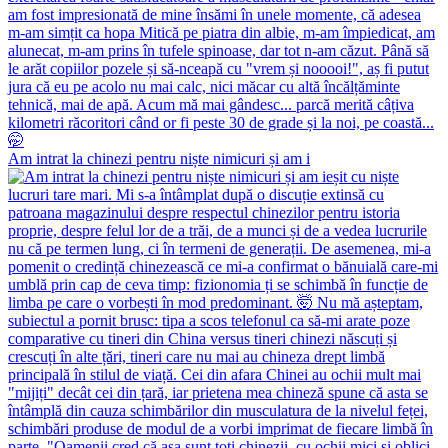
Am intrat la chinezi pentru niște nimicuri și am i