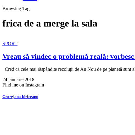
Browsing Tag
frica de a merge la sala
SPORT
Vreau să vindec o problemă reală: vorbesc 
Cred că cele mai răspândite rezoluţii de An Nou de pe planetă sunt 
24 ianuarie 2018
Find me on Instagram
Georgiana Idriceanu