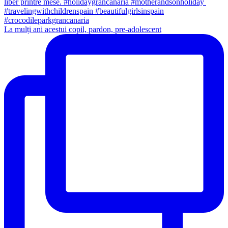
La mulți ani acestui copil, pardon, pre-adolescent