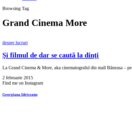
Browsing Tag
Grand Cinema More
despre lucruri
Şi filmul de dar se caută la dinţi
La Grand Cinema & More, aka cinematograful din mall Băneasa – pe
2 februarie 2015
Find me on Instagram
Georgiana Idriceanu