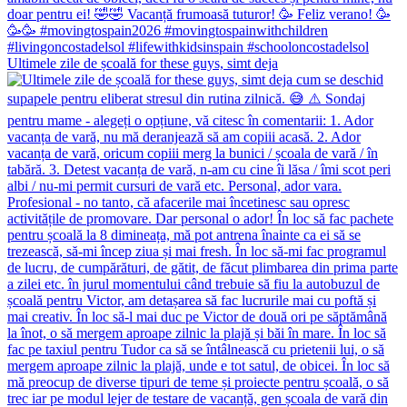
Ultimele zile de școală for these guys, simt deja