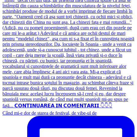
Când mi-e dor de starea de festival, de vibe-ul de