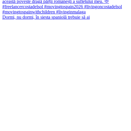
Dormi, nu dormi, în siesta spaniolă trebuie să ai