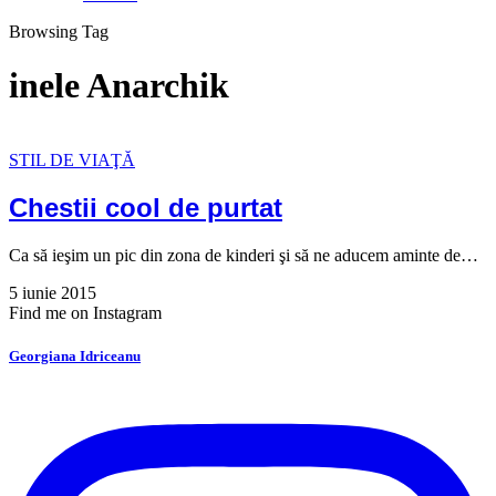
Browsing Tag
inele Anarchik
STIL DE VIAŢĂ
Chestii cool de purtat
Ca să ieşim un pic din zona de kinderi şi să ne aducem aminte de…
5 iunie 2015
Find me on Instagram
Georgiana Idriceanu