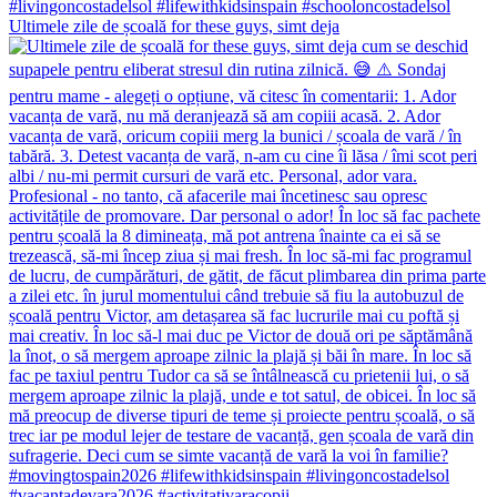
Ultimele zile de școală for these guys, simt deja