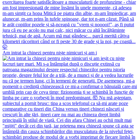
Am intrat la chinezi pentru niște nimicuri și am i