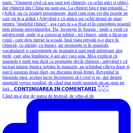
Când mi-e dor de starea de festival, de vibe-ul de