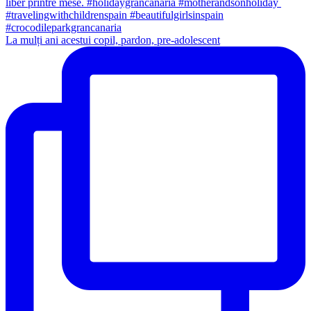
La mulți ani acestui copil, pardon, pre-adolescent