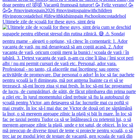
Ultimele zile de școală for these guys, simt deja