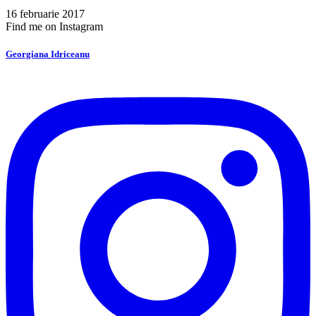
16 februarie 2017
Find me on Instagram
Georgiana Idriceanu