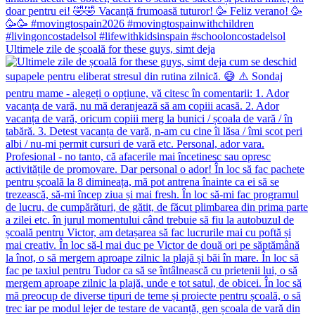
Ultimele zile de școală for these guys, simt deja