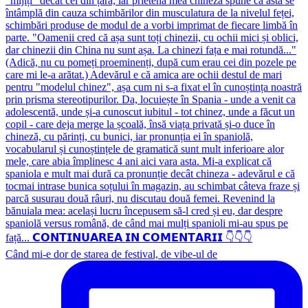
Când mi-e dor de starea de festival, de vibe-ul de