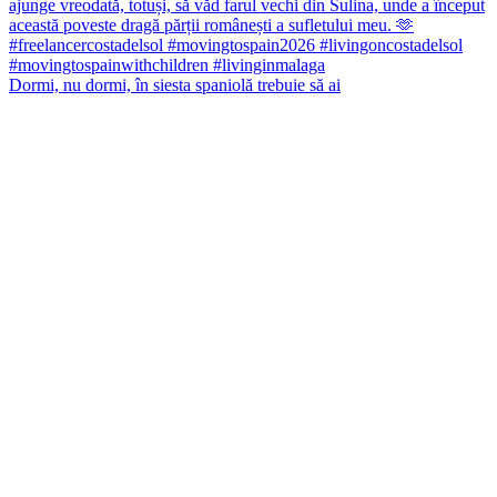
Dormi, nu dormi, în siesta spaniolă trebuie să ai