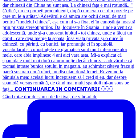
Când mi-e dor de starea de festival, de vibe-ul de