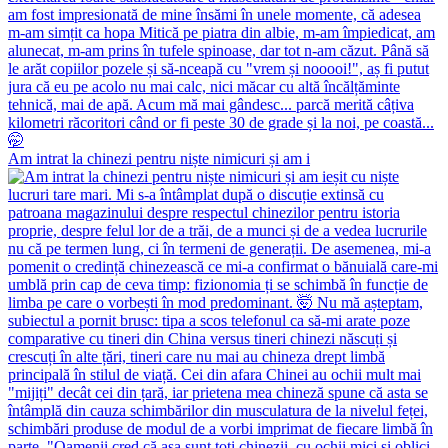
Am intrat la chinezi pentru niște nimicuri și am i