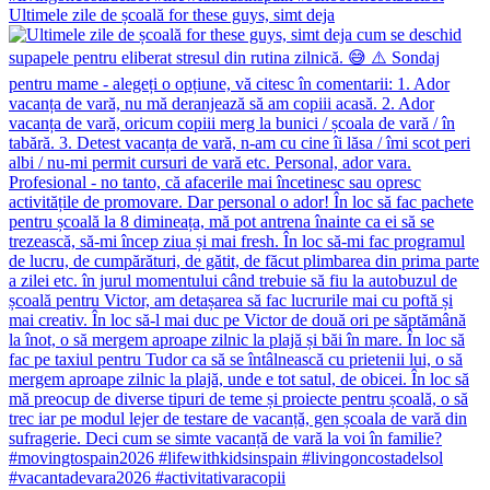
Ultimele zile de școală for these guys, simt deja