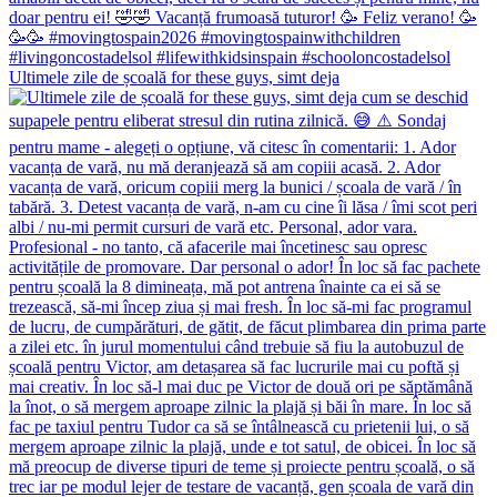
Ultimele zile de școală for these guys, simt deja