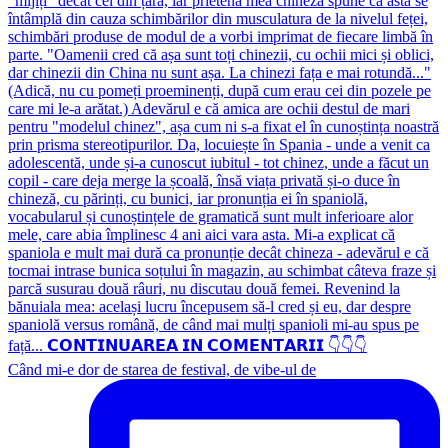
Când mi-e dor de starea de festival, de vibe-ul de