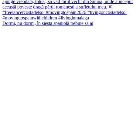
Dormi, nu dormi, în siesta spaniolă trebuie să ai