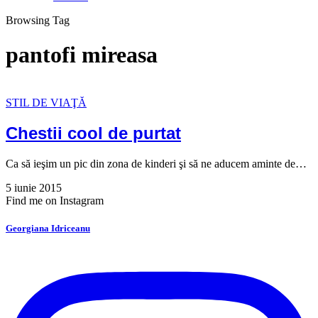
Browsing Tag
pantofi mireasa
STIL DE VIAŢĂ
Chestii cool de purtat
Ca să ieşim un pic din zona de kinderi şi să ne aducem aminte de…
5 iunie 2015
Find me on Instagram
Georgiana Idriceanu