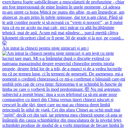
Am intrat la chinezi pentru niște nimicuri și am i