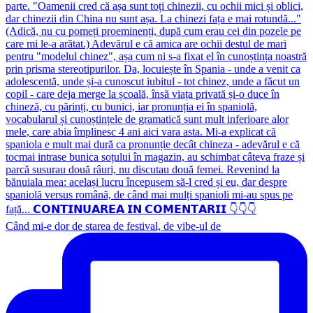
Când mi-e dor de starea de festival, de vibe-ul de