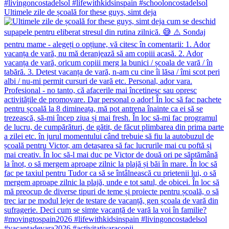
Ultimele zile de școală for these guys, simt deja