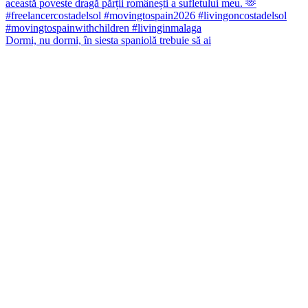
Dormi, nu dormi, în siesta spaniolă trebuie să ai