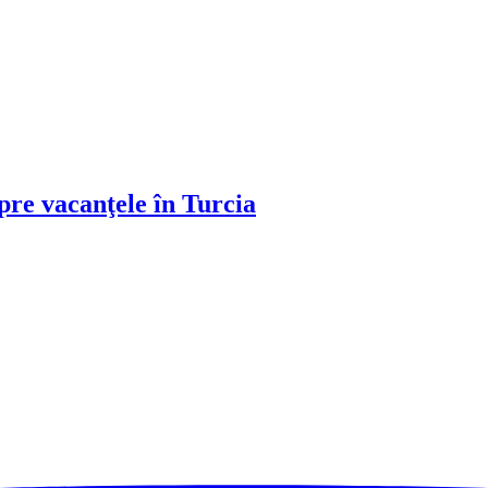
spre vacanţele în Turcia