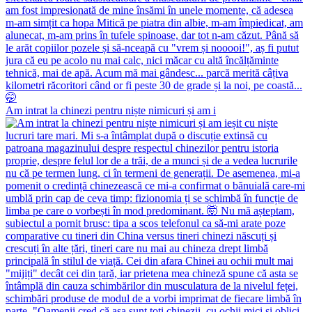
Am intrat la chinezi pentru niște nimicuri și am i