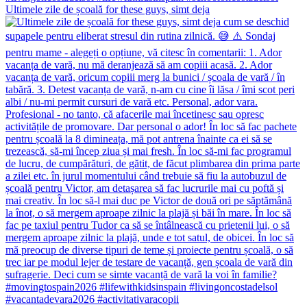
Ultimele zile de școală for these guys, simt deja