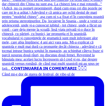
Când mi-e dor de starea de festival, de vibe-ul de