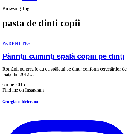
Browsing Tag
pasta de dinti copii
PARENTING
Părinţii cuminţi spală copiii pe dinţi
Românii nu prea le au cu spălatul pe dinţi: conform cercetărilor de
piaţă din 2012…
6 iulie 2015
Find me on Instagram
Georgiana Idriceanu