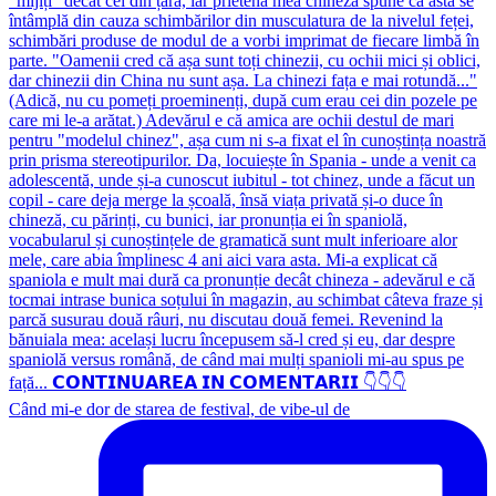
Când mi-e dor de starea de festival, de vibe-ul de