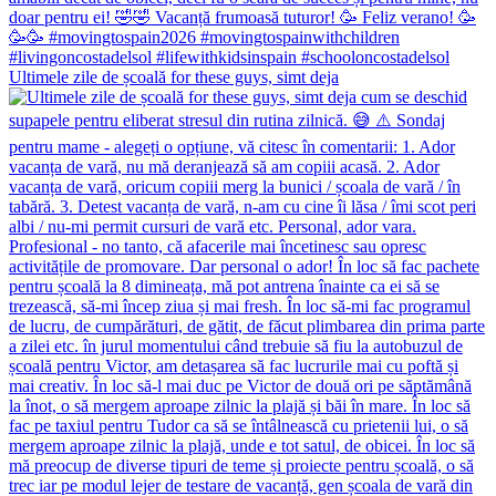
Ultimele zile de școală for these guys, simt deja