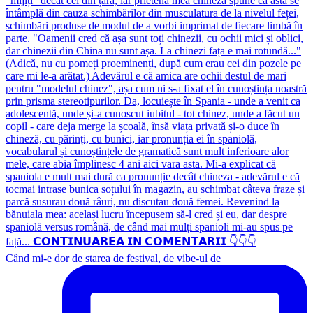
Când mi-e dor de starea de festival, de vibe-ul de