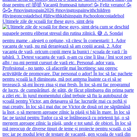
Ultimele zile de școală for these guys, simt deja