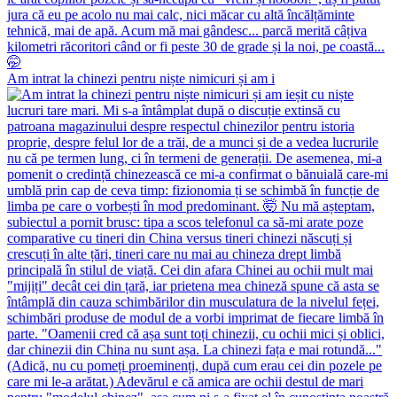
Am intrat la chinezi pentru niște nimicuri și am i