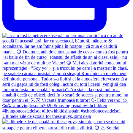
Ultimele zile de școală for these guys, simt deja