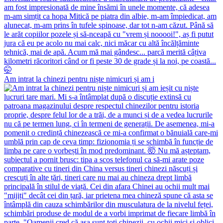
Am intrat la chinezi pentru niște nimicuri și am i