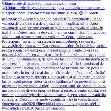
Ultimele zile de școală for these guys, simt deja