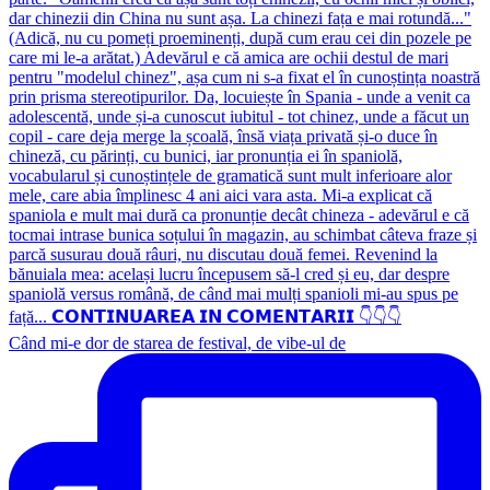
Când mi-e dor de starea de festival, de vibe-ul de