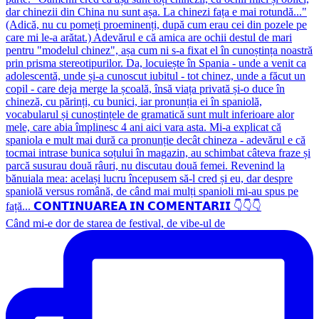
Când mi-e dor de starea de festival, de vibe-ul de