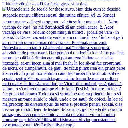
Ultimele zile de școală for these guys, simt deja