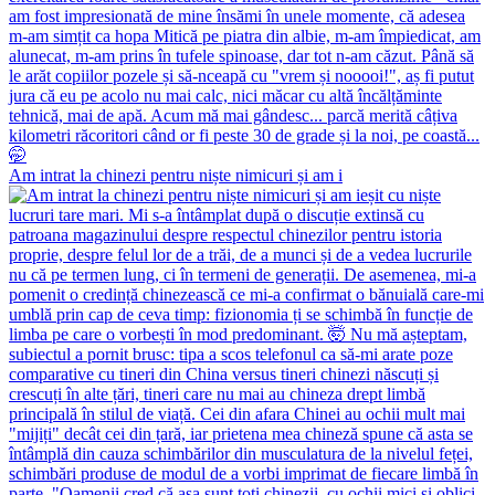
Am intrat la chinezi pentru niște nimicuri și am i