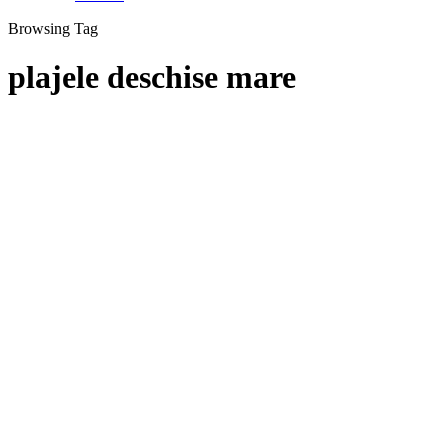
Browsing Tag
plajele deschise mare