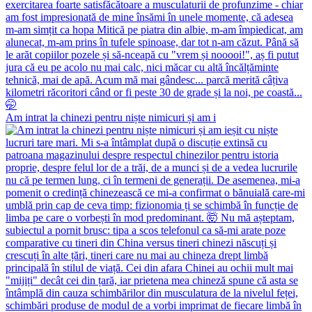
Am intrat la chinezi pentru niște nimicuri și am i