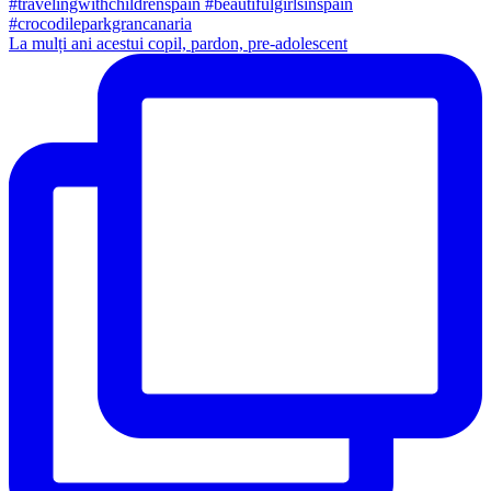
La mulți ani acestui copil, pardon, pre-adolescent