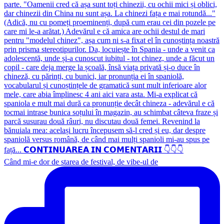
Când mi-e dor de starea de festival, de vibe-ul de