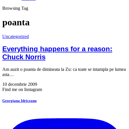
Browsing Tag
poanta
Uncategorized
Everything happens for a reason:
Chuck Norris
Am auzit o poanta de dimineata la Zu: ca toate se intampla pe lumea
asta…
10 decembrie 2009
Find me on Instagram
Georgiana Idriceanu