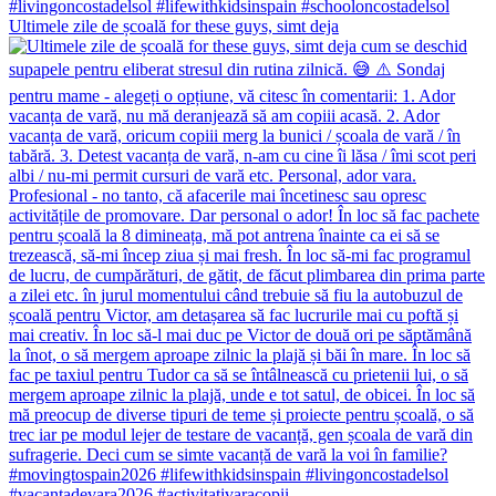
Ultimele zile de școală for these guys, simt deja