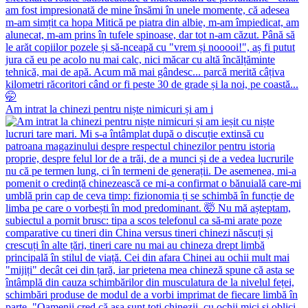
Am intrat la chinezi pentru niște nimicuri și am i