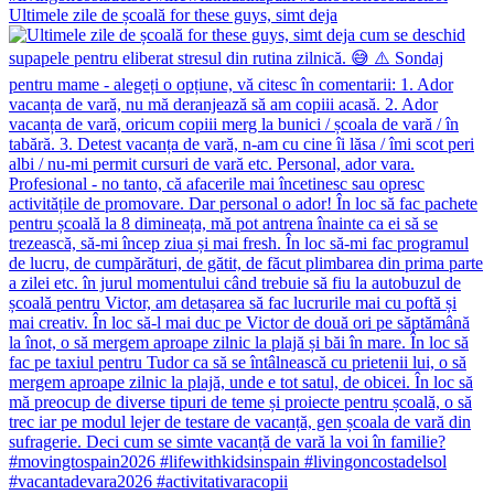
Ultimele zile de școală for these guys, simt deja