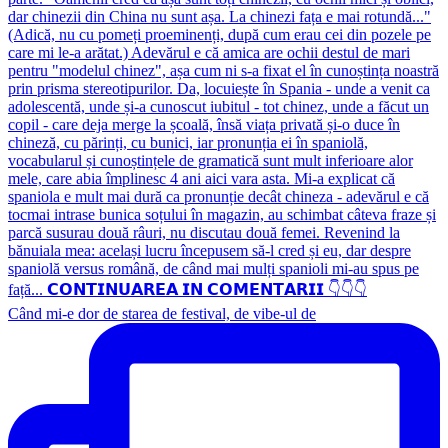
Când mi-e dor de starea de festival, de vibe-ul de