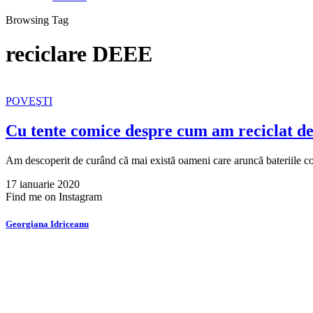
Browsing Tag
reciclare DEEE
POVEŞTI
Cu tente comice despre cum am reciclat de
Am descoperit de curând că mai există oameni care aruncă bateriile 
17 ianuarie 2020
Find me on Instagram
Georgiana Idriceanu