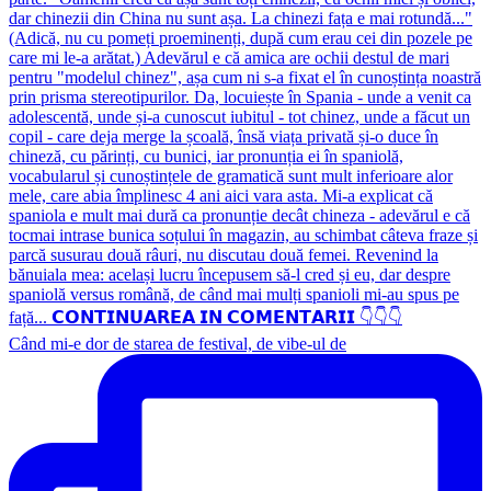
Când mi-e dor de starea de festival, de vibe-ul de