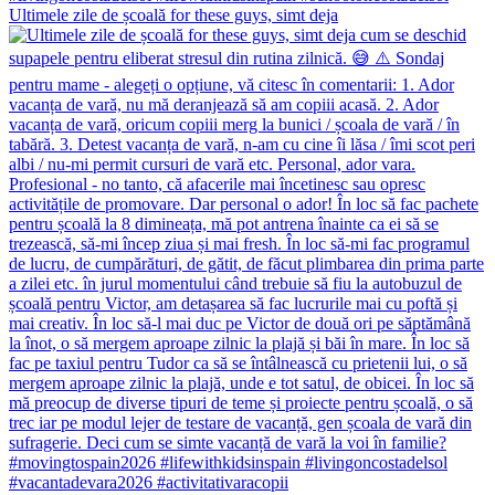
Ultimele zile de școală for these guys, simt deja