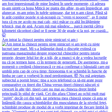
Am intrat la chinezi pentru niște nimicuri și am i