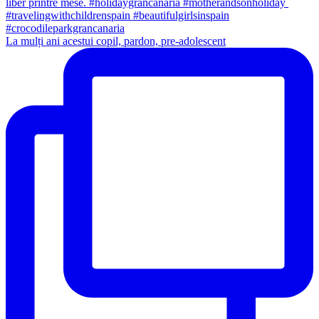
La mulți ani acestui copil, pardon, pre-adolescent