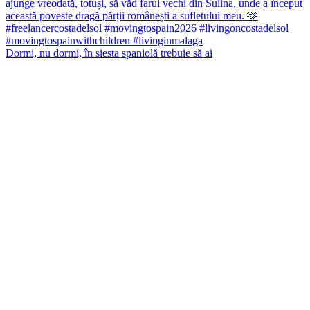
Dormi, nu dormi, în siesta spaniolă trebuie să ai